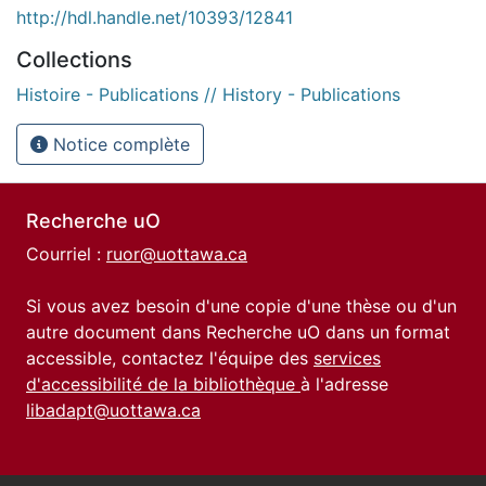
http://hdl.handle.net/10393/12841
Collections
Histoire - Publications // History - Publications
Notice complète
Recherche uO
Courriel :
ruor@uottawa.ca
Si vous avez besoin d'une copie d'une thèse ou d'un
autre document dans Recherche uO dans un format
accessible, contactez l'équipe des
services
d'accessibilité de la bibliothèque
à l'adresse
libadapt@uottawa.ca