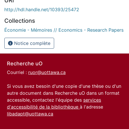
URI
http://hdl.handle.net/10393/25472
Collections
Économie - Mémoires // Economics - Research Papers
Notice complète
Recherche uO
Courriel :
ruor@uottawa.ca
Si vous avez besoin d'une copie d'une thèse ou d'un
autre document dans Recherche uO dans un format
accessible, contactez l'équipe des
services
d'accessibilité de la bibliothèque
à l'adresse
libadapt@uottawa.ca