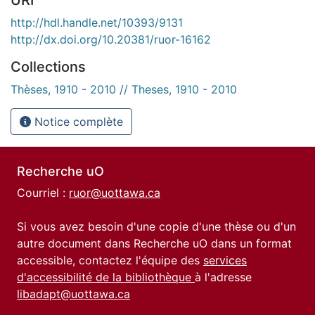
http://hdl.handle.net/10393/9131
http://dx.doi.org/10.20381/ruor-16162
Collections
Thèses, 1910 - 2010 // Theses, 1910 - 2010
Notice complète
Recherche uO
Courriel :
ruor@uottawa.ca
Si vous avez besoin d'une copie d'une thèse ou d'un
autre document dans Recherche uO dans un format
accessible, contactez l'équipe des
services
d'accessibilité de la bibliothèque
à l'adresse
libadapt@uottawa.ca