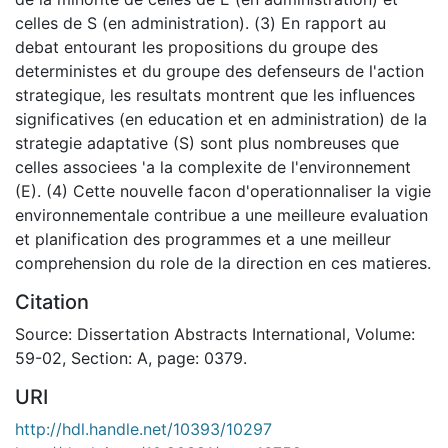
celles de S (en administration). (3) En rapport au
debat entourant les propositions du groupe des
deterministes et du groupe des defenseurs de l'action
strategique, les resultats montrent que les influences
significatives (en education et en administration) de la
strategie adaptative (S) sont plus nombreuses que
celles associees 'a la complexite de l'environnement
(E). (4) Cette nouvelle facon d'operationnaliser la vigie
environnementale contribue a une meilleure evaluation
et planification des programmes et a une meilleur
comprehension du role de la direction en ces matieres.
Citation
Source: Dissertation Abstracts International, Volume:
59-02, Section: A, page: 0379.
URI
http://hdl.handle.net/10393/10297