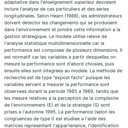
adaptative dans l'enseignement superieur devraient
inclure l'analyse de cas particuliers et des series
longitudinales. Selon Hearn (1988), les administrateurs
doivent detector les changements qui se produisent
dans l'environnement et joindre cette information a la
gestion strategique. Le modele utilise releve de
l'analyse statistique multidimensionnelle car la
performance est composee de plusieurs dimensions. Il
est normatif car les variables a partir desquelles on
mesure la performance sont d'abord choisies, puis
ensuite elles sont integrees au modele. La methode de
recherche est de type "expost facto" puisque les
variables servant a mesurer la performance sont
observees durant la periode 1985 a 1989, tandis que
les mesure relatives a la perception de la complexite
de l'environnement (E) et de la strategie (S) sont
prises a l'automne 1995. La performance (selon les
congruences de type I) est etudiee a l'aide des
matrices representant l'appartenance, l'identification