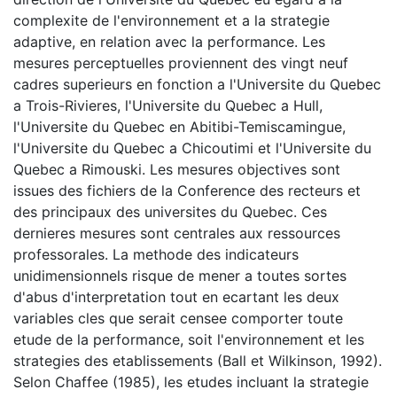
complexite de l'environnement et a la strategie
adaptive, en relation avec la performance. Les
mesures perceptuelles proviennent des vingt neuf
cadres superieurs en fonction a l'Universite du Quebec
a Trois-Rivieres, l'Universite du Quebec a Hull,
l'Universite du Quebec en Abitibi-Temiscamingue,
l'Universite du Quebec a Chicoutimi et l'Universite du
Quebec a Rimouski. Les mesures objectives sont
issues des fichiers de la Conference des recteurs et
des principaux des universites du Quebec. Ces
dernieres mesures sont centrales aux ressources
professorales. La methode des indicateurs
unidimensionnels risque de mener a toutes sortes
d'abus d'interpretation tout en ecartant les deux
variables cles que serait censee comporter toute
etude de la performance, soit l'environnement et les
strategies des etablissements (Ball et Wilkinson, 1992).
Selon Chaffee (1985), les etudes incluant la strategie