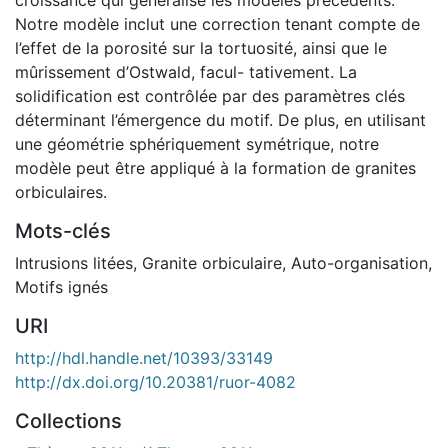
Notre modèle inclut une correction tenant compte de
l’effet de la porosité sur la tortuosité, ainsi que le
mûrissement d’Ostwald, facul- tativement. La
solidification est contrôlée par des paramètres clés
déterminant l’émergence du motif. De plus, en utilisant
une géométrie sphériquement symétrique, notre
modèle peut être appliqué à la formation de granites
orbiculaires.
Mots-clés
Intrusions litées
,
Granite orbiculaire
,
Auto-organisation
,
Motifs ignés
URI
http://hdl.handle.net/10393/33149
http://dx.doi.org/10.20381/ruor-4082
Collections