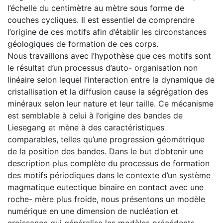
l’échelle du centimètre au mètre sous forme de
couches cycliques. Il est essentiel de comprendre
l’origine de ces motifs afin d’établir les circonstances
géologiques de formation de ces corps.
Nous travaillons avec l’hypothèse que ces motifs sont
le résultat d’un processus d’auto- organisation non
linéaire selon lequel l’interaction entre la dynamique de
cristallisation et la diffusion cause la ségrégation des
minéraux selon leur nature et leur taille. Ce mécanisme
est semblable à celui à l’origine des bandes de
Liesegang et mène à des caractéristiques
comparables, telles qu’une progression géométrique
de la position des bandes. Dans le but d’obtenir une
description plus complète du processus de formation
des motifs périodiques dans le contexte d’un système
magmatique eutectique binaire en contact avec une
roche- mère plus froide, nous présentons un modèle
numérique en une dimension de nucléation et
croissance qui généralise les modèles précédents.