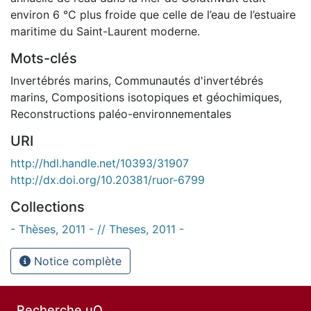
environ 6 °C plus froide que celle de l’eau de l’estuaire
maritime du Saint-Laurent moderne.
Mots-clés
Invertébrés marins
,
Communautés d'invertébrés
marins
,
Compositions isotopiques et géochimiques
,
Reconstructions paléo-environnementales
URI
http://hdl.handle.net/10393/31907
http://dx.doi.org/10.20381/ruor-6799
Collections
- Thèses, 2011 - // Theses, 2011 -
Notice complète
Recherche uO