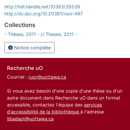
http://hdl.handle.net/10393/35539
http://dx.doi.org/10.20381/ruor-497
Collections
- Thèses, 2011 - // Theses, 2011 -
Notice complète
Recherche uO
Courriel :
ruor@uottawa.ca
Si vous avez besoin d'une copie d'une thèse ou d'un
autre document dans Recherche uO dans un format
accessible, contactez l'équipe des
services
d'accessibilité de la bibliothèque
à l'adresse
libadapt@uottawa.ca