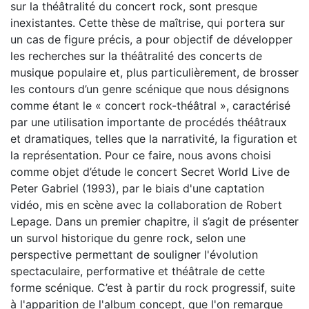
sur la théâtralité du concert rock, sont presque
inexistantes. Cette thèse de maîtrise, qui portera sur
un cas de figure précis, a pour objectif de développer
les recherches sur la théâtralité des concerts de
musique populaire et, plus particulièrement, de brosser
les contours d’un genre scénique que nous désignons
comme étant le « concert rock-théâtral », caractérisé
par une utilisation importante de procédés théâtraux
et dramatiques, telles que la narrativité, la figuration et
la représentation. Pour ce faire, nous avons choisi
comme objet d’étude le concert Secret World Live de
Peter Gabriel (1993), par le biais d'une captation
vidéo, mis en scène avec la collaboration de Robert
Lepage. Dans un premier chapitre, il s’agit de présenter
un survol historique du genre rock, selon une
perspective permettant de souligner l'évolution
spectaculaire, performative et théâtrale de cette
forme scénique. C’est à partir du rock progressif, suite
à l'apparition de l'album concept, que l'on remarque