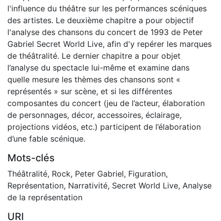
l'influence du théâtre sur les performances scéniques
des artistes. Le deuxième chapitre a pour objectif
l'analyse des chansons du concert de 1993 de Peter
Gabriel Secret World Live, afin d'y repérer les marques
de théâtralité. Le dernier chapitre a pour objet
l’analyse du spectacle lui-même et examine dans
quelle mesure les thèmes des chansons sont «
représentés » sur scène, et si les différentes
composantes du concert (jeu de l’acteur, élaboration
de personnages, décor, accessoires, éclairage,
projections vidéos, etc.) participent de l’élaboration
d’une fable scénique.
Mots-clés
Théâtralité
,
Rock
,
Peter Gabriel
,
Figuration
,
Représentation
,
Narrativité
,
Secret World Live
,
Analyse
de la représentation
URI