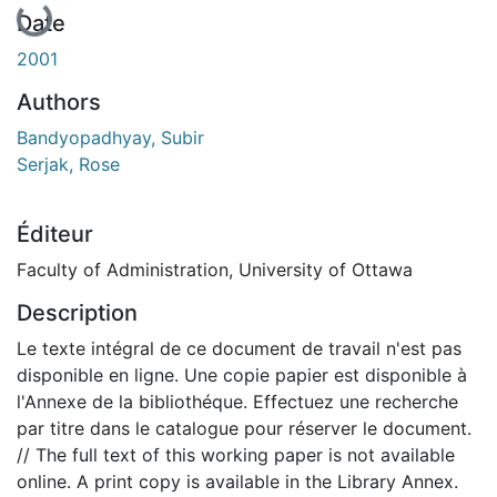
Date
2001
Authors
Bandyopadhyay, Subir
Serjak, Rose
Éditeur
Faculty of Administration, University of Ottawa
Description
Le texte intégral de ce document de travail n'est pas
disponible en ligne. Une copie papier est disponible à
l'Annexe de la bibliothéque. Effectuez une recherche
par titre dans le catalogue pour réserver le document.
// The full text of this working paper is not available
online. A print copy is available in the Library Annex.