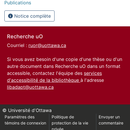
Publications
Notice complète
Recherche uO
Courriel :
ruor@uottawa.ca
Si vous avez besoin d'une copie d'une thèse ou d'un
autre document dans Recherche uO dans un format
accessible, contactez l'équipe des
services
d'accessibilité de la bibliothèque
à l'adresse
libadapt@uottawa.ca
© Université d'Ottawa
Paramètres des
Politique de
Envoyer un
témoins de connexion
protection de la vie
commentaire
privée