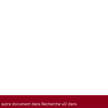
un autre document dans Recherche uO dans