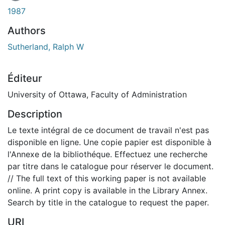
1987
Authors
Sutherland, Ralph W
Éditeur
University of Ottawa, Faculty of Administration
Description
Le texte intégral de ce document de travail n'est pas
disponible en ligne. Une copie papier est disponible à
l'Annexe de la bibliothéque. Effectuez une recherche
par titre dans le catalogue pour réserver le document.
// The full text of this working paper is not available
online. A print copy is available in the Library Annex.
Search by title in the catalogue to request the paper.
URI