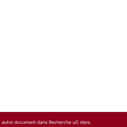
un autre document dans Recherche uO dans