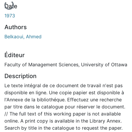
Date
1973
Authors
Belkaoui, Ahmed
Éditeur
Faculty of Management Sciences, University of Ottawa
Description
Le texte intégral de ce document de travail n'est pas
disponible en ligne. Une copie papier est disponible à
l'Annexe de la bibliothéque. Effectuez une recherche
par titre dans le catalogue pour réserver le document.
// The full text of this working paper is not available
online. A print copy is available in the Library Annex.
Search by title in the catalogue to request the paper.