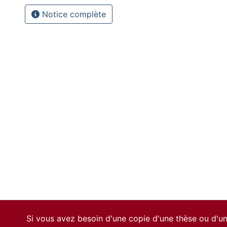
Notice complète
Si vous avez besoin d'une copie d'une thèse ou d'