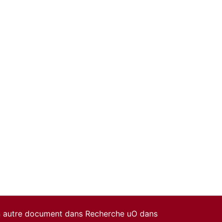
un autre document dans Recherche uO dans