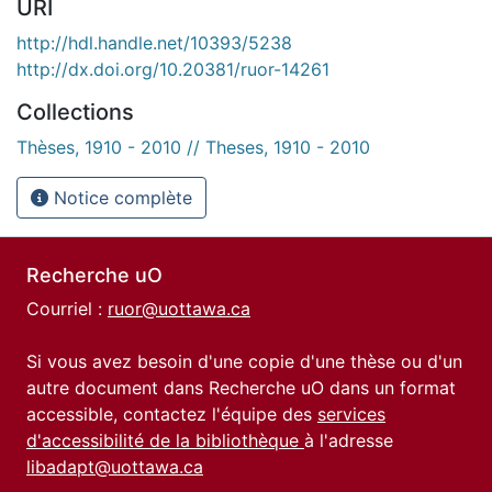
URI
http://hdl.handle.net/10393/5238
http://dx.doi.org/10.20381/ruor-14261
Collections
Thèses, 1910 - 2010 // Theses, 1910 - 2010
Notice complète
Recherche uO
Courriel :
ruor@uottawa.ca
Si vous avez besoin d'une copie d'une thèse ou d'un
autre document dans Recherche uO dans un format
accessible, contactez l'équipe des
services
d'accessibilité de la bibliothèque
à l'adresse
libadapt@uottawa.ca