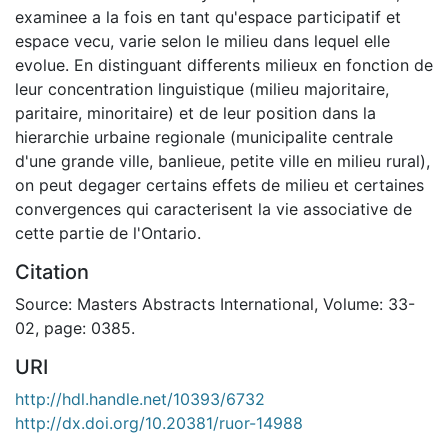
examinee a la fois en tant qu'espace participatif et
espace vecu, varie selon le milieu dans lequel elle
evolue. En distinguant differents milieux en fonction de
leur concentration linguistique (milieu majoritaire,
paritaire, minoritaire) et de leur position dans la
hierarchie urbaine regionale (municipalite centrale
d'une grande ville, banlieue, petite ville en milieu rural),
on peut degager certains effets de milieu et certaines
convergences qui caracterisent la vie associative de
cette partie de l'Ontario.
Citation
Source: Masters Abstracts International, Volume: 33-
02, page: 0385.
URI
http://hdl.handle.net/10393/6732
http://dx.doi.org/10.20381/ruor-14988