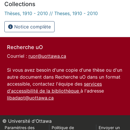
Collections
Thèses, 1910 - 2010 // Theses, 1910 - 2010
Notice complète
Recherche uO
Courriel :
ruor@uottawa.ca
Si vous avez besoin d'une copie d'une thèse ou d'un
autre document dans Recherche uO dans un format
accessible, contactez l'équipe des
services
d'accessibilité de la bibliothèque
à l'adresse
libadapt@uottawa.ca
© Université d'Ottawa
Paramètres des
Politique de
Envoyer un