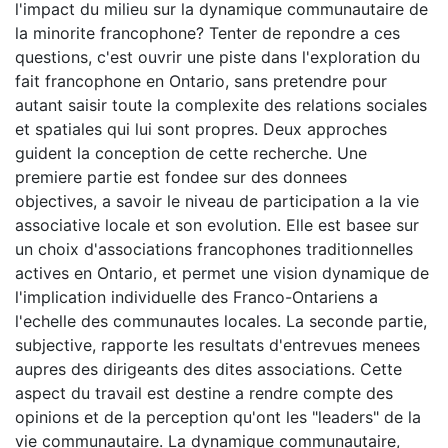
l'impact du milieu sur la dynamique communautaire de
la minorite francophone? Tenter de repondre a ces
questions, c'est ouvrir une piste dans l'exploration du
fait francophone en Ontario, sans pretendre pour
autant saisir toute la complexite des relations sociales
et spatiales qui lui sont propres. Deux approches
guident la conception de cette recherche. Une
premiere partie est fondee sur des donnees
objectives, a savoir le niveau de participation a la vie
associative locale et son evolution. Elle est basee sur
un choix d'associations francophones traditionnelles
actives en Ontario, et permet une vision dynamique de
l'implication individuelle des Franco-Ontariens a
l'echelle des communautes locales. La seconde partie,
subjective, rapporte les resultats d'entrevues menees
aupres des dirigeants des dites associations. Cette
aspect du travail est destine a rendre compte des
opinions et de la perception qu'ont les "leaders" de la
vie communautaire. La dynamique communautaire,