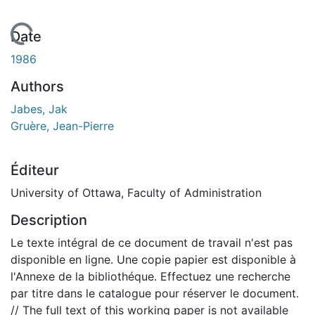
En cours de chargement...
Date
1986
Authors
Jabes, Jak
Gruère, Jean-Pierre
Éditeur
University of Ottawa, Faculty of Administration
Description
Le texte intégral de ce document de travail n'est pas
disponible en ligne. Une copie papier est disponible à
l'Annexe de la bibliothéque. Effectuez une recherche
par titre dans le catalogue pour réserver le document.
// The full text of this working paper is not available