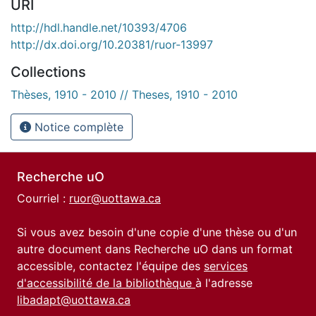
URI
http://hdl.handle.net/10393/4706
http://dx.doi.org/10.20381/ruor-13997
Collections
Thèses, 1910 - 2010 // Theses, 1910 - 2010
Notice complète
Recherche uO
Courriel :
ruor@uottawa.ca
Si vous avez besoin d'une copie d'une thèse ou d'un
autre document dans Recherche uO dans un format
accessible, contactez l'équipe des
services
d'accessibilité de la bibliothèque
à l'adresse
libadapt@uottawa.ca