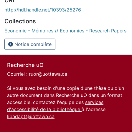
URI
http://hdl.handle.net/10393/25276
Collections
Économie - Mémoires // Economics - Research Papers
Notice complète
Recherche uO
Courriel :
ruor@uottawa.ca
Si vous avez besoin d'une copie d'une thèse ou d'un
autre document dans Recherche uO dans un format
accessible, contactez l'équipe des
services
d'accessibilité de la bibliothèque
à l'adresse
libadapt@uottawa.ca