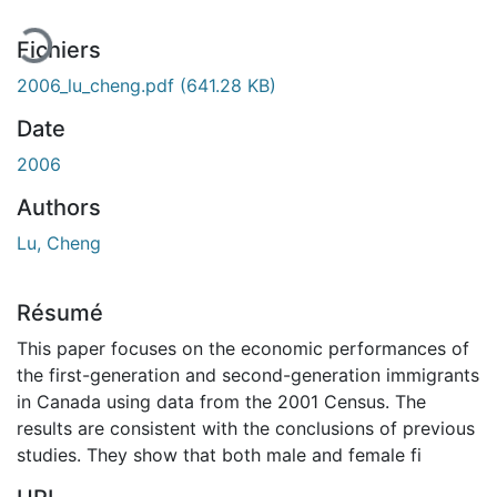
Fichiers
2006_lu_cheng.pdf
(641.28 KB)
Date
2006
Authors
Lu, Cheng
Résumé
This paper focuses on the economic performances of
the first-generation and second-generation immigrants
in Canada using data from the 2001 Census. The
results are consistent with the conclusions of previous
studies. They show that both male and female fi