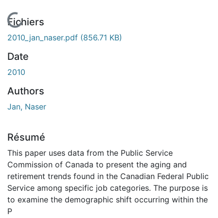
En cours de chargement...
Fichiers
2010_jan_naser.pdf
(856.71 KB)
Date
2010
Authors
Jan, Naser
Résumé
This paper uses data from the Public Service
Commission of Canada to present the aging and
retirement trends found in the Canadian Federal Public
Service among specific job categories. The purpose is
to examine the demographic shift occurring within the
P