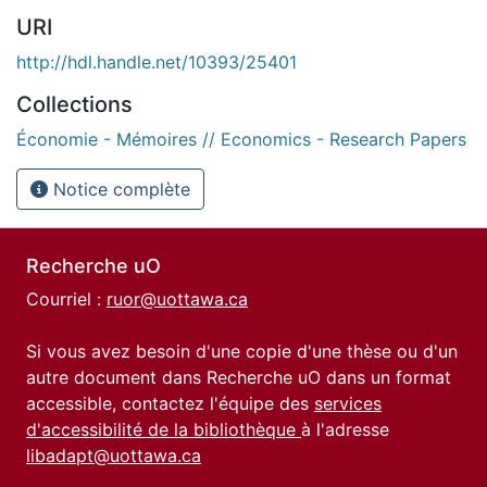
URI
http://hdl.handle.net/10393/25401
Collections
Économie - Mémoires // Economics - Research Papers
Notice complète
Recherche uO
Courriel :
ruor@uottawa.ca
Si vous avez besoin d'une copie d'une thèse ou d'un
autre document dans Recherche uO dans un format
accessible, contactez l'équipe des
services
d'accessibilité de la bibliothèque
à l'adresse
libadapt@uottawa.ca