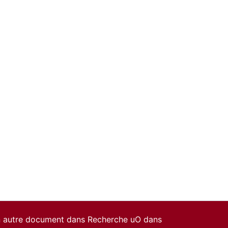
un autre document dans Recherche uO dans