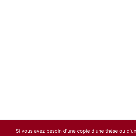
Si vous avez besoin d'une copie d'une thèse ou d'