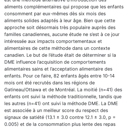
aliments complémentaires qui propose que les enfants
consomment par eux-mêmes dès six mois des
aliments solides adaptés à leur âge. Bien que cette
approche soit désormais très populaire auprès des
familles canadiennes, aucune étude ne s’est à ce jour
intéressée aux impacts comportementaux et
alimentaires de cette méthode dans un contexte
canadien. Le but de l’étude était de déterminer si la
DME influence l’acquisition de comportements
alimentaires sains et l’acceptation alimentaire des
enfants. Pour ce faire, 82 enfants âgés entre 10-14
mois ont été recrutés dans les régions de
Gatineau/Ottawa et de Montréal. La moitié (n=41) des
enfants ont suivi la méthode traditionnelle, tandis que
les autres (n=41) ont suivi la méthode DME. La DME
est associée à un meilleur score du respect des
signaux de satiété (13.1 ± 3.0 contre 12.1 ± 3.0, p =
0.005) et de la consommation plus lente des repas