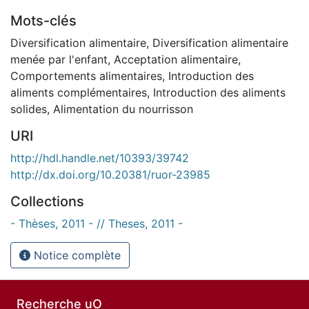
Mots-clés
Diversification alimentaire
,
Diversification alimentaire
menée par l'enfant
,
Acceptation alimentaire
,
Comportements alimentaires
,
Introduction des
aliments complémentaires
,
Introduction des aliments
solides
,
Alimentation du nourrisson
URI
http://hdl.handle.net/10393/39742
http://dx.doi.org/10.20381/ruor-23985
Collections
- Thèses, 2011 - // Theses, 2011 -
Notice complète
Recherche uO