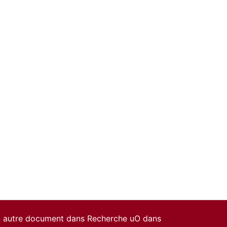
un autre document dans Recherche uO dans