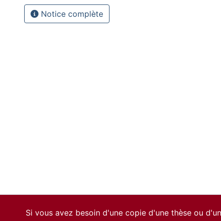
Notice complète
Si vous avez besoin d'une copie d'une thèse ou d'