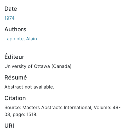
Date
1974
Authors
Lapointe, Alain
Éditeur
University of Ottawa (Canada)
Résumé
Abstract not available.
Citation
Source: Masters Abstracts International, Volume: 49-
03, page: 1518.
URI