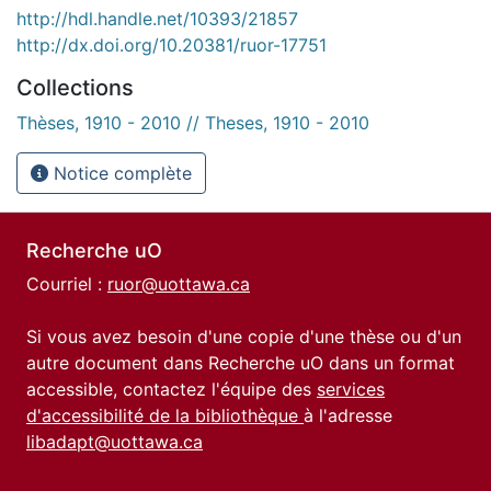
http://hdl.handle.net/10393/21857
http://dx.doi.org/10.20381/ruor-17751
Collections
Thèses, 1910 - 2010 // Theses, 1910 - 2010
Notice complète
Recherche uO
Courriel :
ruor@uottawa.ca
Si vous avez besoin d'une copie d'une thèse ou d'un
autre document dans Recherche uO dans un format
accessible, contactez l'équipe des
services
d'accessibilité de la bibliothèque
à l'adresse
libadapt@uottawa.ca