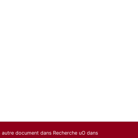
un autre document dans Recherche uO dans