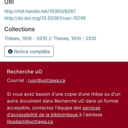
URI
http://hdl.handle.net/10393/8287
http://dx.doi.org/10.20381/ruor-15745
Collections
Thèses, 1910 - 2010 // Theses, 1910 - 2010
Notice complète
Recherche uO
Courriel :
ruor@uottawa.ca
Si vous avez besoin d'une copie d'une thèse ou d'un
autre document dans Recherche uO dans un format
accessible, contactez l'équipe des
services
d'accessibilité de la bibliothèque
à l'adresse
libadapt@uottawa.ca