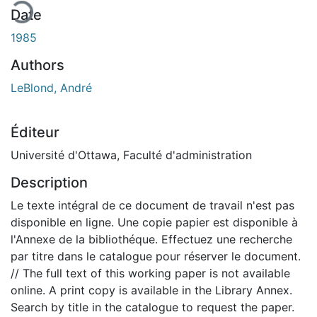
Date
1985
Authors
LeBlond, André
Éditeur
Université d'Ottawa, Faculté d'administration
Description
Le texte intégral de ce document de travail n'est pas
disponible en ligne. Une copie papier est disponible à
l'Annexe de la bibliothéque. Effectuez une recherche
par titre dans le catalogue pour réserver le document.
// The full text of this working paper is not available
online. A print copy is available in the Library Annex.
Search by title in the catalogue to request the paper.