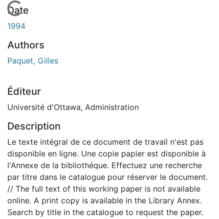
En cours de chargement...
Date
1994
Authors
Paquet, Gilles
Éditeur
Université d'Ottawa, Administration
Description
Le texte intégral de ce document de travail n'est pas
disponible en ligne. Une copie papier est disponible à
l'Annexe de la bibliothéque. Effectuez une recherche
par titre dans le catalogue pour réserver le document.
// The full text of this working paper is not available
online. A print copy is available in the Library Annex.
Search by title in the catalogue to request the paper.