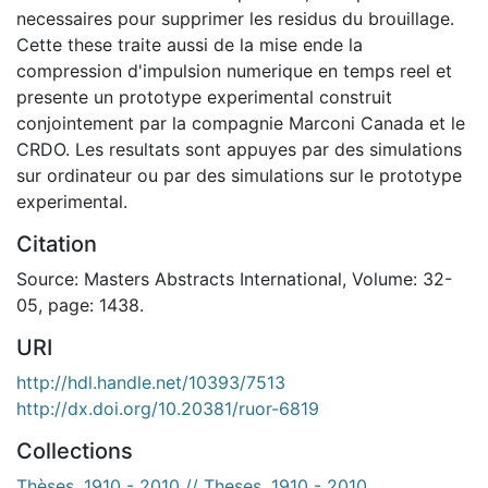
necessaires pour supprimer les residus du brouillage.
Cette these traite aussi de la mise ende la
compression d'impulsion numerique en temps reel et
presente un prototype experimental construit
conjointement par la compagnie Marconi Canada et le
CRDO. Les resultats sont appuyes par des simulations
sur ordinateur ou par des simulations sur le prototype
experimental.
Citation
Source: Masters Abstracts International, Volume: 32-
05, page: 1438.
URI
http://hdl.handle.net/10393/7513
http://dx.doi.org/10.20381/ruor-6819
Collections
Thèses, 1910 - 2010 // Theses, 1910 - 2010