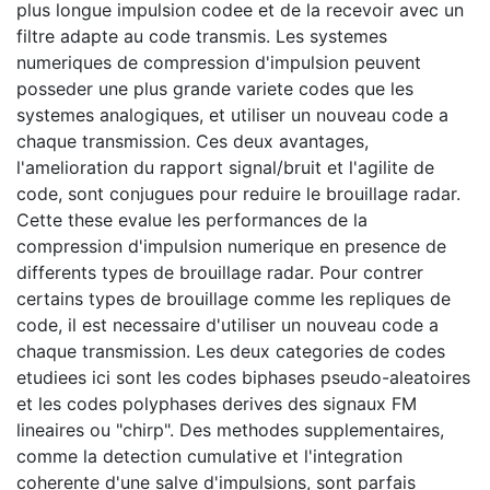
plus longue impulsion codee et de la recevoir avec un
filtre adapte au code transmis. Les systemes
numeriques de compression d'impulsion peuvent
posseder une plus grande variete codes que les
systemes analogiques, et utiliser un nouveau code a
chaque transmission. Ces deux avantages,
l'amelioration du rapport signal/bruit et l'agilite de
code, sont conjugues pour reduire le brouillage radar.
Cette these evalue les performances de la
compression d'impulsion numerique en presence de
differents types de brouillage radar. Pour contrer
certains types de brouillage comme les repliques de
code, il est necessaire d'utiliser un nouveau code a
chaque transmission. Les deux categories de codes
etudiees ici sont les codes biphases pseudo-aleatoires
et les codes polyphases derives des signaux FM
lineaires ou "chirp". Des methodes supplementaires,
comme la detection cumulative et l'integration
coherente d'une salve d'impulsions, sont parfais