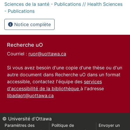
Sciences de la santé - Publications // Health Sciences
- Publications
Notice complète
Recherche uO
Courriel :
ruor@uottawa.ca
Si vous avez besoin d'une copie d'une thèse ou d'un
autre document dans Recherche uO dans un format
accessible, contactez l'équipe des
services
d'accessibilité de la bibliothèque
à l'adresse
libadapt@uottawa.ca
© Université d'Ottawa
Paramètres des
Politique de
Envoyer un