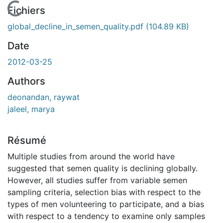
En cours de chargement...
Fichiers
global_decline_in_semen_quality.pdf
(104.89 KB)
Date
2012-03-25
Authors
deonandan, raywat
jaleel, marya
Résumé
Multiple studies from around the world have
suggested that semen quality is declining globally.
However, all studies suffer from variable semen
sampling criteria, selection bias with respect to the
types of men volunteering to participate, and a bias
with respect to a tendency to examine only samples