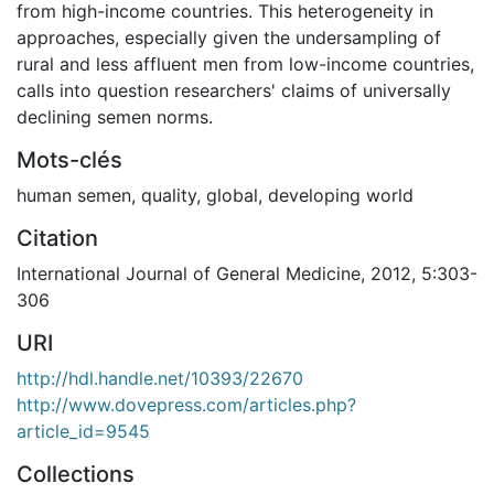
from high-income countries. This heterogeneity in
approaches, especially given the undersampling of
rural and less affluent men from low-income countries,
calls into question researchers' claims of universally
declining semen norms.
Mots-clés
human semen
,
quality
,
global
,
developing world
Citation
International Journal of General Medicine, 2012, 5:303-
306
URI
http://hdl.handle.net/10393/22670
http://www.dovepress.com/articles.php?
article_id=9545
Collections