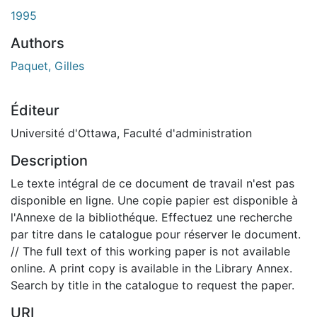
gement...
1995
Authors
Paquet, Gilles
Éditeur
Université d'Ottawa, Faculté d'administration
Description
Le texte intégral de ce document de travail n'est pas
disponible en ligne. Une copie papier est disponible à
l'Annexe de la bibliothéque. Effectuez une recherche
par titre dans le catalogue pour réserver le document.
// The full text of this working paper is not available
online. A print copy is available in the Library Annex.
Search by title in the catalogue to request the paper.
URI