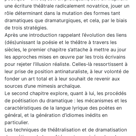
une écriture théâtrale radicalement novatrice, jouer un
rôle déterminant dans la mutation des formes tant
dramatiques que dramaturgiques, et cela, par le biais
de trois stratégies.
Après une introduction rappelant l’évolution des liens
(dés)unissant la poésie et le théâtre à travers les
siècles, le premier chapitre s’attache à mettre au jour
les approches mises en œuvre par les trois écrivains
pour rejeter l’illusion réaliste. Celles-là ressortissent à
leur prise de position antinaturaliste, à leur volonté de
fonder un art total et à leur souhait de revenir aux
sources d’une mimesis archaïque.
Le second chapitre explore, quant à lui, les procédés
de poétisation du dramatique : les mécanismes et les
caractéristiques de la langue lyrique des poètes en
général, et la génération d’idiomes inédits en
particulier.
Les techniques de théâtralisation et de dramatisation