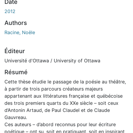
Date
2012
Authors
Racine, Noële
Éditeur
Université d'Ottawa / University of Ottawa
Résumé
Cette thèse étudie le passage de la poésie au théâtre,
à partir de trois parcours créateurs majeurs
appartenant aux littératures française et québécoise
des trois premiers quarts du XXe siècle – soit ceux
d’Antonin Artaud, de Paul Claudel et de Claude
Gauvreau.
Ces auteurs – d’abord reconnus pour leur écriture
poétique – ont su, soit en pratiquant, soit en inspirant