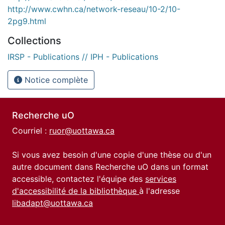
http://www.cwhn.ca/network-reseau/10-2/10-
2pg9.html
Collections
IRSP - Publications // IPH - Publications
Notice complète
Recherche uO
Courriel :
ruor@uottawa.ca
Si vous avez besoin d'une copie d'une thèse ou d'un
autre document dans Recherche uO dans un format
accessible, contactez l'équipe des
services
d'accessibilité de la bibliothèque
à l'adresse
libadapt@uottawa.ca