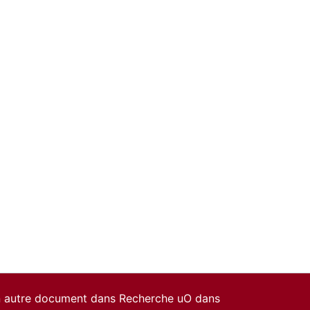
un autre document dans Recherche uO dans