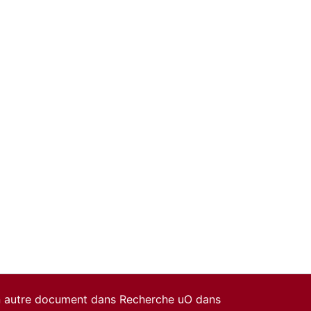
un autre document dans Recherche uO dans