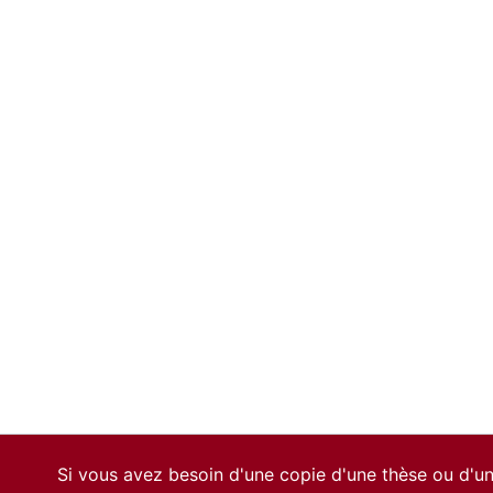
Si vous avez besoin d'une copie d'une thèse ou d'