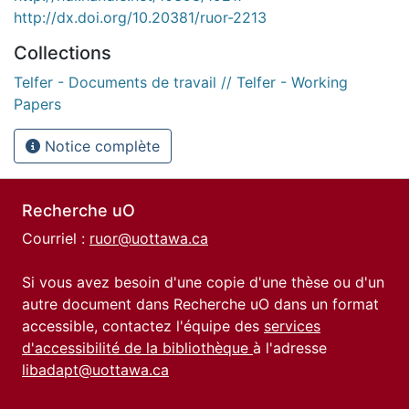
http://dx.doi.org/10.20381/ruor-2213
Collections
Telfer - Documents de travail // Telfer - Working
Papers
Notice complète
Recherche uO
Courriel :
ruor@uottawa.ca
Si vous avez besoin d'une copie d'une thèse ou d'un
autre document dans Recherche uO dans un format
accessible, contactez l'équipe des
services
d'accessibilité de la bibliothèque
à l'adresse
libadapt@uottawa.ca