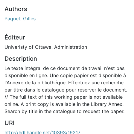
Authors
Paquet, Gilles
Éditeur
Univeristy of Ottawa, Administration
Description
Le texte intégral de ce document de travail n'est pas
disponible en ligne. Une copie papier est disponible à
l'Annexe de la bibliothéque. Effectuez une recherche
par titre dans le catalogue pour réserver le document.
// The full text of this working paper is not available
online. A print copy is available in the Library Annex.
Search by title in the catalogue to request the paper.
URI
http://hdl.handle.net/10393/19217