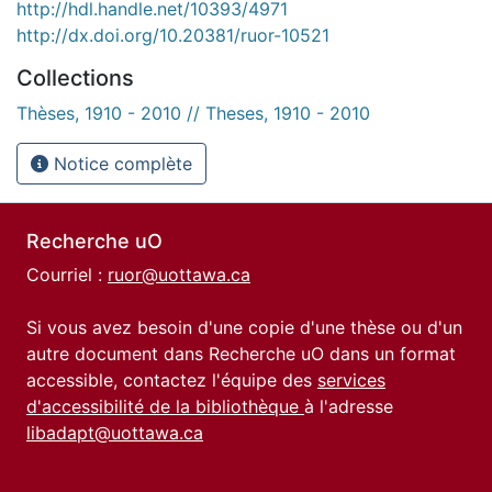
http://hdl.handle.net/10393/4971
http://dx.doi.org/10.20381/ruor-10521
Collections
Thèses, 1910 - 2010 // Theses, 1910 - 2010
Notice complète
Recherche uO
Courriel :
ruor@uottawa.ca
Si vous avez besoin d'une copie d'une thèse ou d'un
autre document dans Recherche uO dans un format
accessible, contactez l'équipe des
services
d'accessibilité de la bibliothèque
à l'adresse
libadapt@uottawa.ca