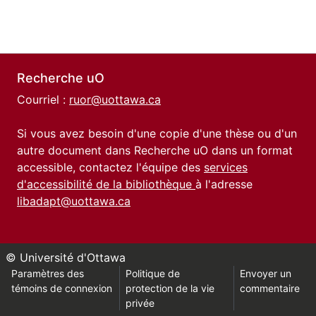
Recherche uO
Courriel :
ruor@uottawa.ca
Si vous avez besoin d'une copie d'une thèse ou d'un
autre document dans Recherche uO dans un format
accessible, contactez l'équipe des
services
d'accessibilité de la bibliothèque
à l'adresse
libadapt@uottawa.ca
© Université d'Ottawa
Paramètres des
Politique de
Envoyer un
témoins de connexion
protection de la vie
commentaire
privée