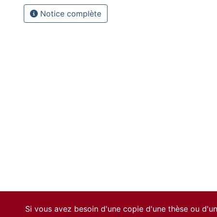
Notice complète
Si vous avez besoin d'une copie d'une thèse ou d'