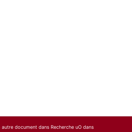
un autre document dans Recherche uO dans