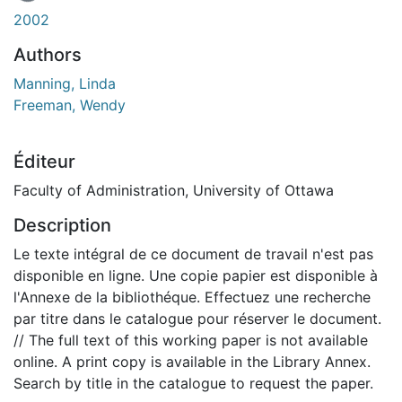
En cours de chargement...
2002
Authors
Manning, Linda
Freeman, Wendy
Éditeur
Faculty of Administration, University of Ottawa
Description
Le texte intégral de ce document de travail n'est pas
disponible en ligne. Une copie papier est disponible à
l'Annexe de la bibliothéque. Effectuez une recherche
par titre dans le catalogue pour réserver le document.
// The full text of this working paper is not available
online. A print copy is available in the Library Annex.
Search by title in the catalogue to request the paper.