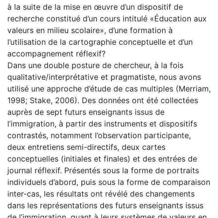
à la suite de la mise en œuvre d’un dispositif de
recherche constitué d’un cours intitulé «Éducation aux
valeurs en milieu scolaire», d’une formation à
l’utilisation de la cartographie conceptuelle et d’un
accompagnement réflexif?
Dans une double posture de chercheur, à la fois
qualitative/interprétative et pragmatiste, nous avons
utilisé une approche d’étude de cas multiples (Merriam,
1998; Stake, 2006). Des données ont été collectées
auprès de sept futurs enseignants issus de
l’immigration, à partir des instruments et dispositifs
contrastés, notamment l’observation participante,
deux entretiens semi-directifs, deux cartes
conceptuelles (initiales et finales) et des entrées de
journal réflexif. Présentés sous la forme de portraits
individuels d’abord, puis sous la forme de comparaison
inter-cas, les résultats ont révélé des changements
dans les représentations des futurs enseignants issus
de l’immigration, quant à leurs systèmes de valeurs en