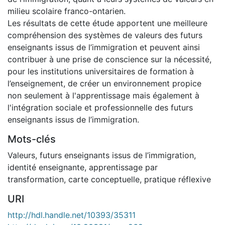
milieu scolaire franco-ontarien.
Les résultats de cette étude apportent une meilleure
compréhension des systèmes de valeurs des futurs
enseignants issus de l’immigration et peuvent ainsi
contribuer à une prise de conscience sur la nécessité,
pour les institutions universitaires de formation à
l’enseignement, de créer un environnement propice
non seulement à l'apprentissage mais également à
l'intégration sociale et professionnelle des futurs
enseignants issus de l’immigration.
Mots-clés
Valeurs
,
futurs enseignants issus de l’immigration
,
identité enseignante
,
apprentissage par
transformation
,
carte conceptuelle
,
pratique réflexive
URI
http://hdl.handle.net/10393/35311