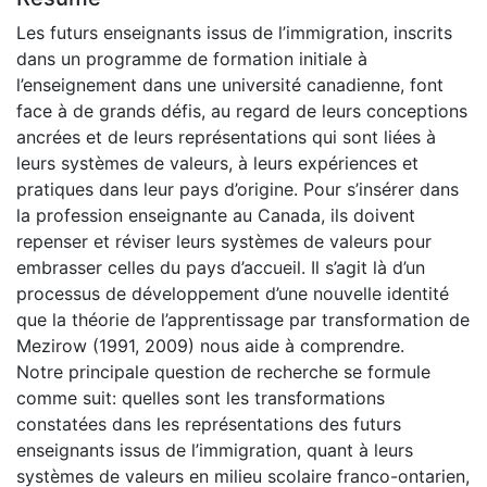
Les futurs enseignants issus de l’immigration, inscrits
dans un programme de formation initiale à
l’enseignement dans une université canadienne, font
face à de grands défis, au regard de leurs conceptions
ancrées et de leurs représentations qui sont liées à
leurs systèmes de valeurs, à leurs expériences et
pratiques dans leur pays d’origine. Pour s’insérer dans
la profession enseignante au Canada, ils doivent
repenser et réviser leurs systèmes de valeurs pour
embrasser celles du pays d’accueil. Il s’agit là d’un
processus de développement d’une nouvelle identité
que la théorie de l’apprentissage par transformation de
Mezirow (1991, 2009) nous aide à comprendre.
Notre principale question de recherche se formule
comme suit: quelles sont les transformations
constatées dans les représentations des futurs
enseignants issus de l’immigration, quant à leurs
systèmes de valeurs en milieu scolaire franco-ontarien,