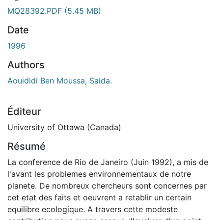
MQ28392.PDF
(5.45 MB)
Date
1996
Authors
Aouididi Ben Moussa, Saida.
Éditeur
University of Ottawa (Canada)
Résumé
La conference de Rio de Janeiro (Juin 1992), a mis de
l'avant les problemes environnementaux de notre
planete. De nombreux chercheurs sont concernes par
cet etat des faits et oeuvrent a retablir un certain
equilibre ecologique. A travers cette modeste