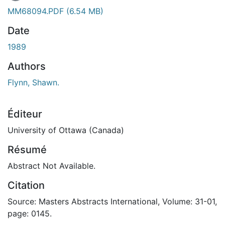
MM68094.PDF
(6.54 MB)
Date
1989
Authors
Flynn, Shawn.
Éditeur
University of Ottawa (Canada)
Résumé
Abstract Not Available.
Citation
Source: Masters Abstracts International, Volume: 31-01,
page: 0145.