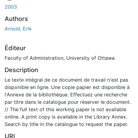
2003
Authors
Arnold, Erik
Éditeur
Faculty of Administration, University of Ottawa
Description
Le texte intégral de ce document de travail n'est pas
disponible en ligne. Une copie papier est disponible à
l'Annexe de la bibliothéque. Effectuez une recherche
par titre dans le catalogue pour réserver le document.
// The full text of this working paper is not available
online. A print copy is available in the Library Annex.
Search by title in the catalogue to request the paper.
URI