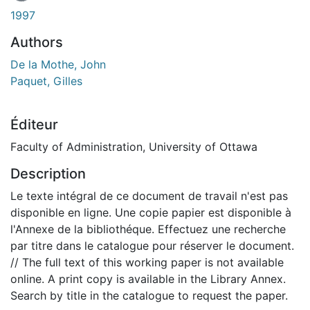
1997
Authors
De la Mothe, John
Paquet, Gilles
Éditeur
Faculty of Administration, University of Ottawa
Description
Le texte intégral de ce document de travail n'est pas
disponible en ligne. Une copie papier est disponible à
l'Annexe de la bibliothéque. Effectuez une recherche
par titre dans le catalogue pour réserver le document.
// The full text of this working paper is not available
online. A print copy is available in the Library Annex.
Search by title in the catalogue to request the paper.