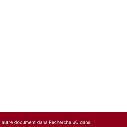
un autre document dans Recherche uO dans