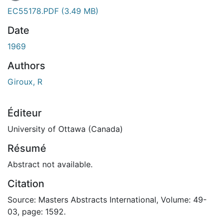
EC55178.PDF
(3.49 MB)
Date
1969
Authors
Giroux, R
Éditeur
University of Ottawa (Canada)
Résumé
Abstract not available.
Citation
Source: Masters Abstracts International, Volume: 49-
03, page: 1592.