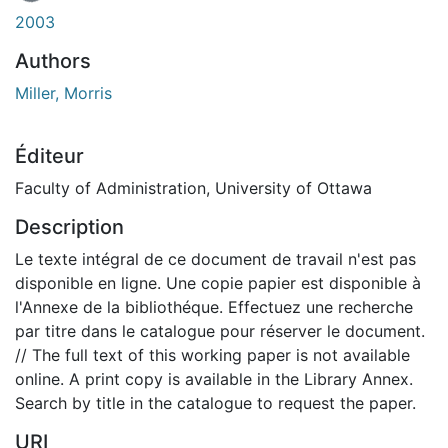
2003
Authors
Miller, Morris
Éditeur
Faculty of Administration, University of Ottawa
Description
Le texte intégral de ce document de travail n'est pas
disponible en ligne. Une copie papier est disponible à
l'Annexe de la bibliothéque. Effectuez une recherche
par titre dans le catalogue pour réserver le document.
// The full text of this working paper is not available
online. A print copy is available in the Library Annex.
Search by title in the catalogue to request the paper.
URI