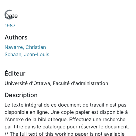
En cours de chargement...
Date
1987
Authors
Navarre, Christian
Schaan, Jean-Louis
Éditeur
Université d'Ottawa, Faculté d'administration
Description
Le texte intégral de ce document de travail n'est pas
disponible en ligne. Une copie papier est disponible à
l'Annexe de la bibliothéque. Effectuez une recherche
par titre dans le catalogue pour réserver le document.
// The full text of this working paper is not available