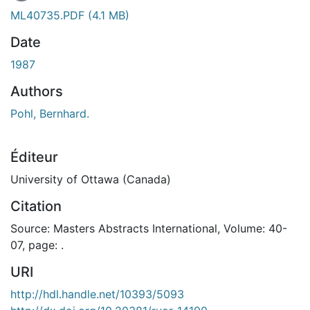
ML40735.PDF
(4.1 MB)
Date
1987
Authors
Pohl, Bernhard.
Éditeur
University of Ottawa (Canada)
Citation
Source: Masters Abstracts International, Volume: 40-
07, page: .
URI
http://hdl.handle.net/10393/5093